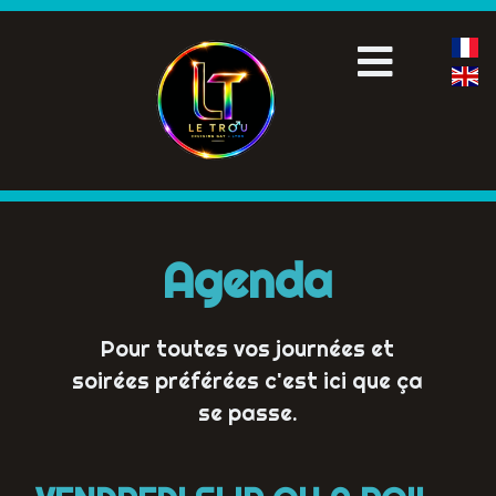
Agenda
Pour toutes vos journées et
soirées préférées c'est ici que ça
se passe.