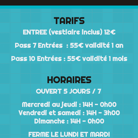
TARIFS
ENTREE (vestiaire inclus)
12€
Pass 7 Entrées : 55€ validité 1 an
Pass 10 Entrées : 55€ validité 1 mois
HORAIRES
OUVERT 5 JOURS / 7
Mercredi au jeudi : 14H - 0h00
Vendredi et samedi : 14H - 3h00
Dimanche : 14H - 0h00
FERME LE LUNDI ET MARDI